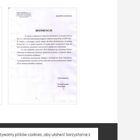
Referencje
żywamy plików cookies, aby ułatwić korzystanie z