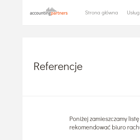
Strona główna
Usług
Referencje
Poniżej zamieszczamy listę
rekomendować biuro rach