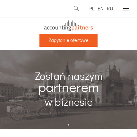
PL
EN
RU
Zapytanie ofertowe
Zostań naszym
partnerem
w biznesie