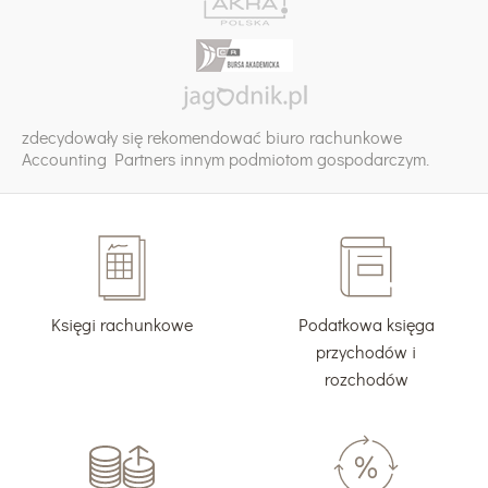
zdecydowały się rekomendować biuro rachunkowe
Accounting Partners innym podmiotom gospodarczym.
Księgi rachunkowe
Podatkowa księga
przychodów i
rozchodów