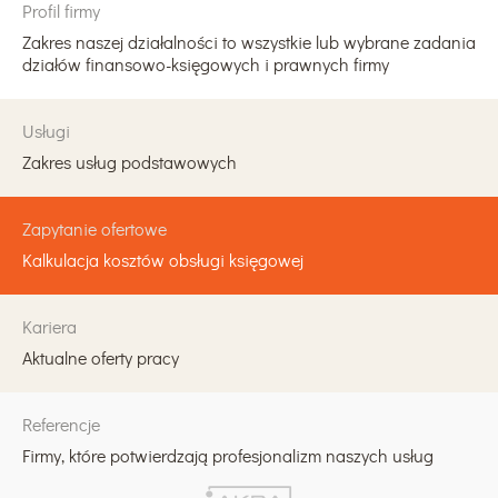
Profil firmy
Zakres naszej działalności to wszystkie lub wybrane zadania
działów finansowo-księgowych i prawnych firmy
Usługi
Zakres usług podstawowych
Zapytanie ofertowe
Kalkulacja kosztów obsługi księgowej
Kariera
Aktualne oferty pracy
Referencje
Firmy, które potwierdzają profesjonalizm naszych usług