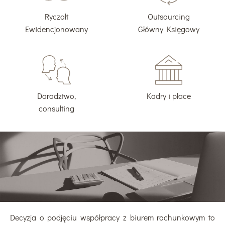
Ryczałt
Outsourcing
Ewidencjonowany
Główny Księgowy
Doradztwo,
Kadry i płace
consulting
Decyzja o podjęciu współpracy z biurem rachunkowym to