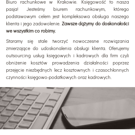
Biuro rachunkowe w Krakowie. Księgowość to nasza
pasja! Jesteśmy biurem rachunkowym, którego
podstawowym celem jest kompleksowa obsługa naszego
klienta i jego zadowolenie.
Zawsze dążymy do doskonałości
we wszystkim co robimy.
Staramy się stale tworzyć nowoczesne rozwiązania
zmierzające do udoskonalenia obsługi klienta. Oferujemy
outsourcing usług księgowych i kadrowych dla firm czyli
obniżenie kosztów prowadzenia działalności poprzez
przejęcie niezbędnych lecz kosztownych i czasochłonnych
czynności księgowo-podatkowych oraz kadrowych.