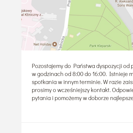
Pozostajemy do Państwa dyspozycji od p
w godzinach od 8:00 do 16:00. Istnieje
spotkania w innym terminie. W razie zai
prosimy o wcześniejszy kontakt. Odpow
pytania i pomożemy w doborze najlepsze