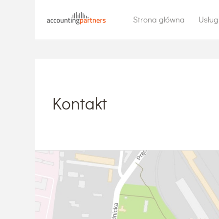
Strona główna
Usług
Kontakt